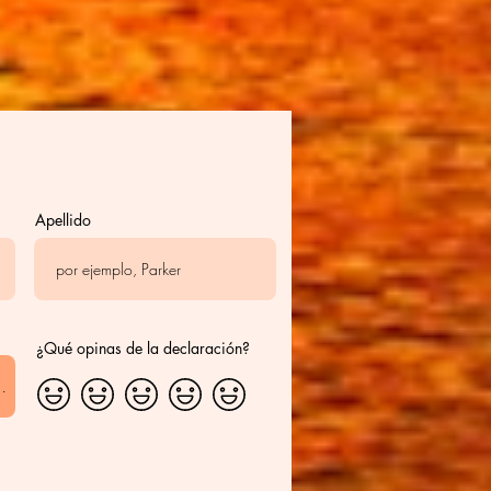
Apellido
¿Qué opinas de la declaración?