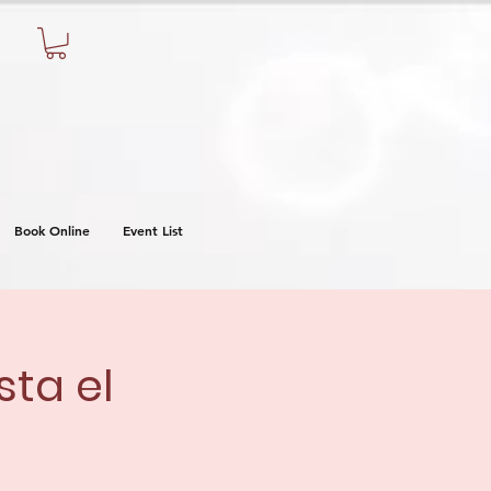
Book Online
Event List
sta el