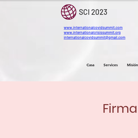
SCI 2023
www.internationalcovidsummit.com
www.internationalcrisissummit.org
internationalcovidsummit@gmail.com
Casa
Services
Misión
Firma