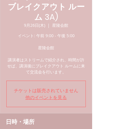
ブレイクアウト ルー
ム 3A)
9月26日(木)
  |  
星陵会館
イベント: 午前 9:00 - 午後 5:00
星陵会館
講演者はストリームで紹介され、時間が許
せば、講演後にブレイクアウト ルームに来
て交流会を行います。
チケットは販売されていません
他のイベントを見る
日時・場所