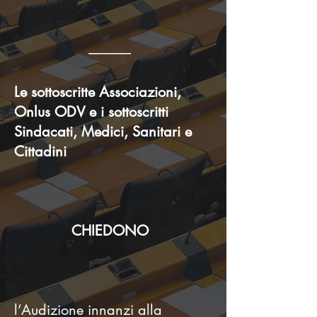
---------------
Le sottoscritte Associazioni,
Onlus ODV e i sottoscritti
Sindacati, Medici, Sanitari
e
Cittadini
CHIEDONO
l’Audizione innanzi alla