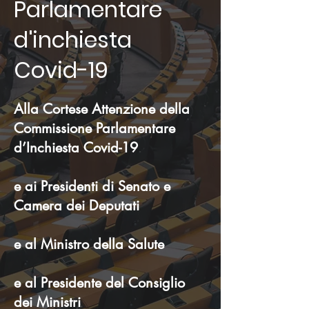
Parlamentare
d'inchiesta
Covid-19
Alla Cortese Attenzione della
Commissione Parlamentare
d’Inchiesta Covid-19
e ai Presidenti di Senato e
Camera dei Deputati
e al Ministro della Salute
e al Presidente del Consiglio
dei Ministri