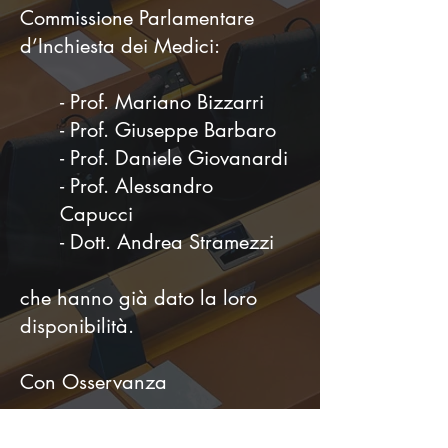
Commissione Parlamentare
d’Inchiesta dei Medici:
- Prof. Mariano Bizzarri
- Prof. Giuseppe Barbaro
- Prof. Daniele Giovanardi
- Prof. Alessandro
Capucci
- Dott. Andrea Stramezzi
che hanno già dato la loro
disponibilità.
Con Osservanza